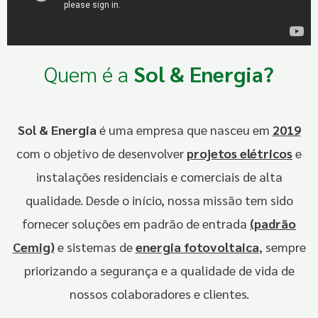
Quem é a
Sol & Energia?
Sol & Energia
é uma empresa que nasceu em
2019
com o objetivo de desenvolver
projetos elétricos
e
instalações residenciais e comerciais de alta
qualidade. Desde o início, nossa missão tem sido
fornecer soluções em padrão de entrada
(padrão
Cemig)
e sistemas de
energia fotovoltaica
, sempre
priorizando a segurança e a qualidade de vida de
nossos colaboradores e clientes.