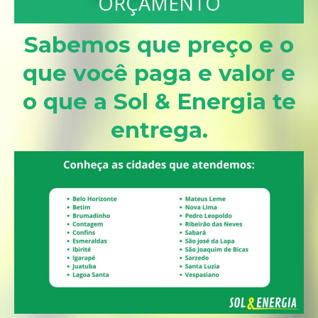
ORÇAMENTO
Sabemos que preço e o
que você paga e valor e
o que a Sol & Energia te
entrega.