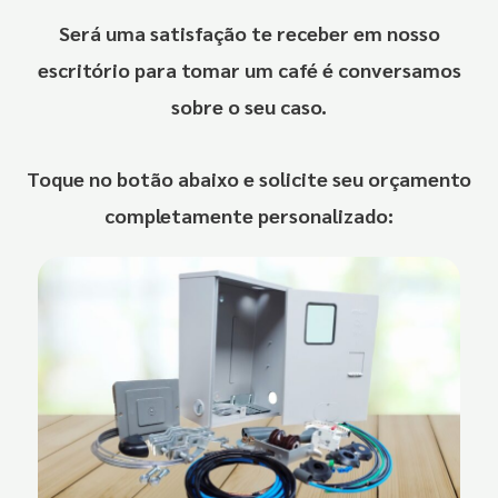
Será uma satisfação te receber em nosso
escritório para tomar um café é conversamos
sobre o seu caso.
Toque no botão abaixo e solicite seu orçamento
completamente personalizado: