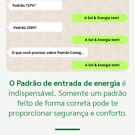
O Padrão de entrada de energia
é
indispensável. Somente um padrão
feito de forma correta pode te
proporcionar segurança e conforto.