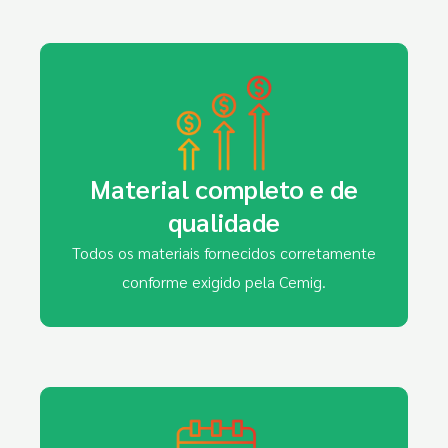
Material completo e de
qualidade
Todos os materiais fornecidos corretamente
conforme exigido pela Cemig.