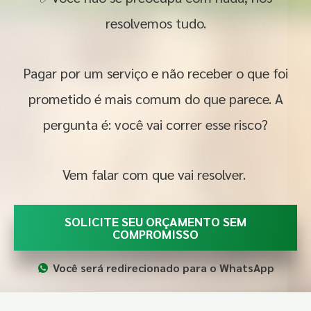
resolvemos tudo.
Pagar por um serviço e não receber o que foi
prometido é mais comum do que parece. A
pergunta é: você vai correr esse risco?
Vem falar com que vai resolver.
SOLICITE SEU ORÇAMENTO SEM
COMPROMISSO
Você será redirecionado para o WhatsApp