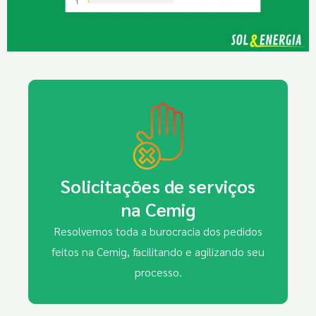
Solicitações de serviços
na Cemig
Resolvemos toda a burocracia dos pedidos
feitos na Cemig, facilitando e agilizando seu
processo.