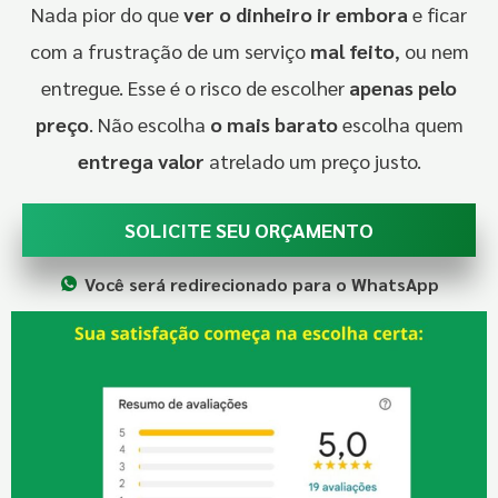
Nada pior do que
ver o dinheiro ir embora
e ficar
com a frustração de um serviço
mal feito
, ou nem
entregue. Esse é o risco de escolher
apenas pelo
preço
. Não escolha
o mais barato
escolha quem
entrega valor
atrelado um preço justo.
SOLICITE SEU ORÇAMENTO
Você será redirecionado para o WhatsApp